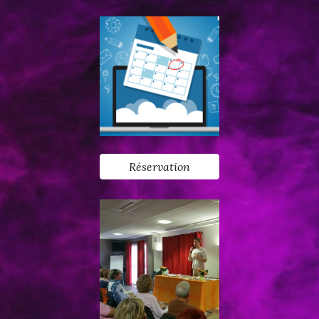
Réservation