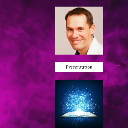
Présentation