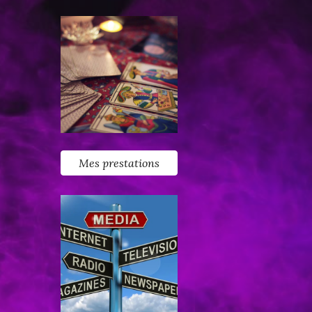
Mes prestations